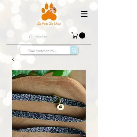
Connexion