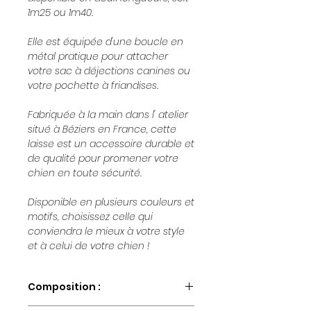
1m25 ou 1m40.
Elle est équipée d'une boucle en
métal pratique pour attacher
votre sac à déjections canines ou
votre pochette à friandises.
Fabriquée à la main dans l' atelier
situé à Béziers en France, cette
laisse est un accessoire durable et
de qualité pour promener votre
chien en toute sécurité.
Disponible en plusieurs couleurs et
motifs, choisissez celle qui
conviendra le mieux à votre style
et à celui de votre chien !
Composition :