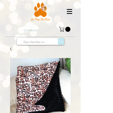
Connexion