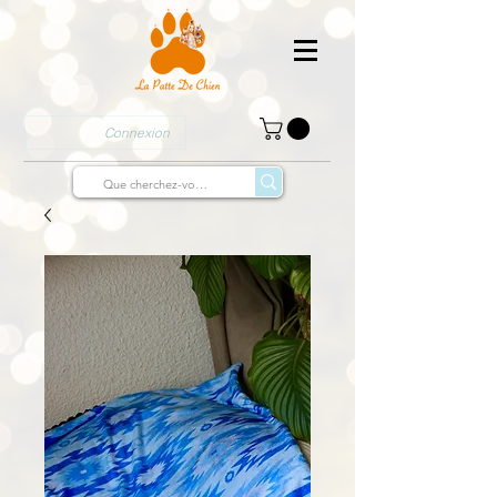
Connexion