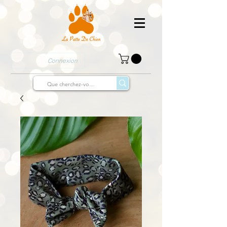
Connexion