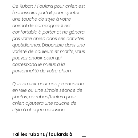
Ce Ruban / Foulard pour chien est
l'accessoire parfait pour ajouter
une touche de style à votre
animal de compagnie. Il est
confortable à porter et ne gênera
pas votre chien dans ses activités
quotidiennes. Disponible dans une
variété de couleurs et motifs, vous
pouvez choisir celui qui
correspond le mieux à la
personnalité de votre chien.
Que ce soit pour une promenade
en ville ou une simple séance de
photos, ce ruban/foulard pour
chien ajoutera une touche de
style à chaque occasion.
Tailles rubans / foulards à