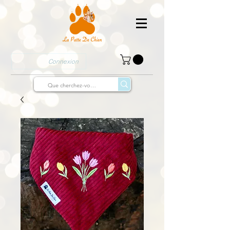
Connexion