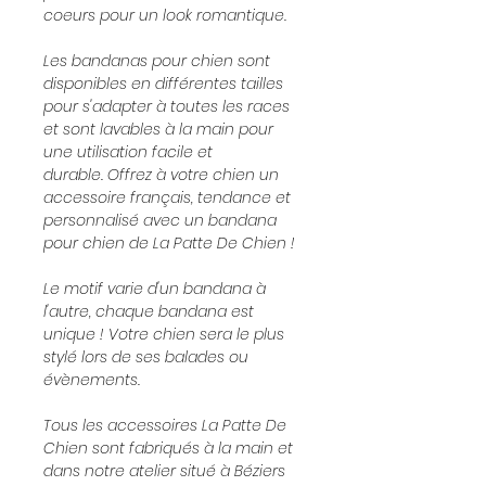
coeurs pour un look romantique.
Les bandanas pour chien sont
disponibles en différentes tailles
pour s'adapter à toutes les races
et sont lavables à la main pour
une utilisation facile et
durable. Offrez à votre chien un
accessoire français, tendance et
personnalisé avec un bandana
pour chien de La Patte De Chien !
Le motif varie d'un bandana à
l'autre, chaque bandana est
unique ! Votre chien sera le plus
stylé lors de ses balades ou
évènements.
Tous les accessoires La Patte De
Chien sont fabriqués à la main et
dans notre atelier situé à Béziers