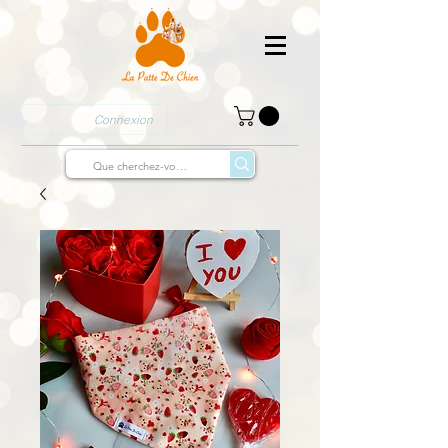
Connexion