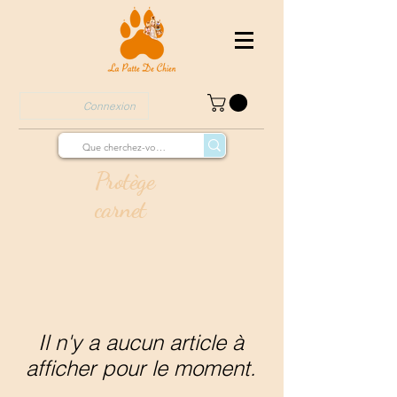
Connexion
Protège
carnet
Il n'y a aucun article à
afficher pour le moment.