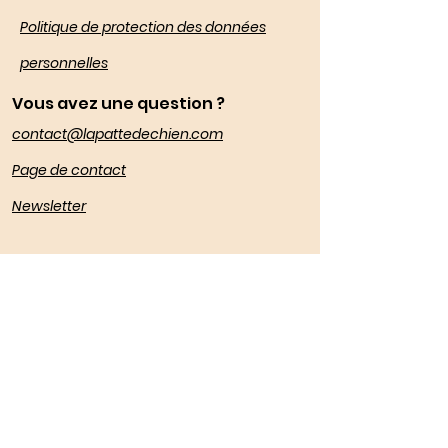
Politique de protection des données
personnelles
Vous avez une question ?
contact@lapattedechien.com
Page de contact
Newsletter